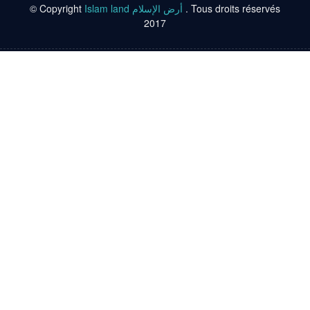
© Copyright
Islam land أرض الإسلام
. Tous droits réservés
2017