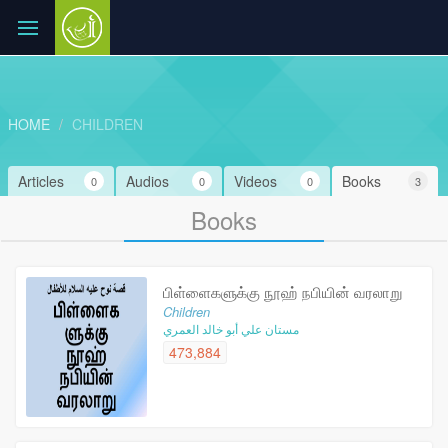
HOME
CHILDREN
Articles
Audios
Videos
Books
0
0
0
3
Books
பிள்ளைகளுக்கு நூஹ் நபியின் வரலாறு
Children
مستان علي أبو خالد العمري
473,884