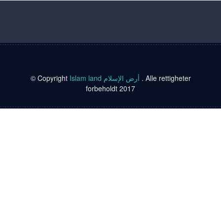
© Copyright
Islam land أرض الإسلام
. Alle rettigheter
forbeholdt 2017