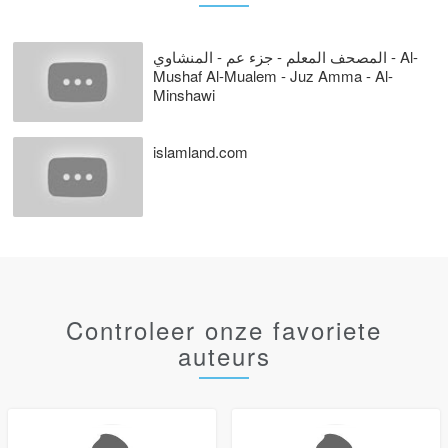
المصحف المعلم - جزء عم - المنشاوي - Al-
Mushaf Al-Mualem - Juz Amma - Al-
Minshawi
islamland.com
Controleer onze favoriete
auteurs