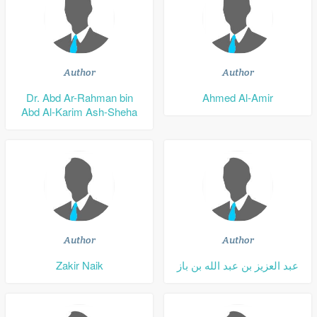
Author
Author
Dr. Abd Ar-Rahman bin
Ahmed Al-Amir
Abd Al-Karim Ash-Sheha
Author
Author
Zakir Naik
عبد العزيز بن عبد الله بن باز