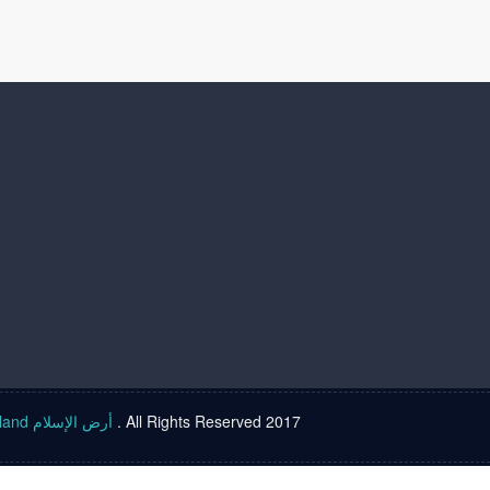
Islam land أرض الإسلام
. All Rights Reserved 2017