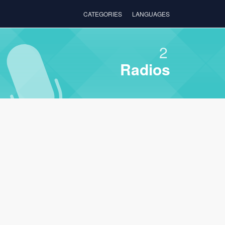
CATEGORIES
LANGUAGES
2
Radios