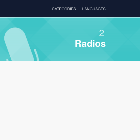
CATEGORIES
LANGUAGES
2
Radios