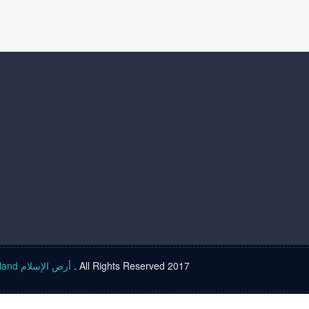
Islam land أرض الإسلام
. All Rights Reserved 2017