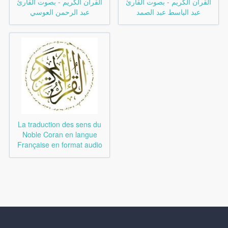
القرآن الكريم - بصوت القارئ
القرآن الكريم - بصوت القارئ
عبد الباسط عبد الصمد
عبد الرحمن العوسي
La traduction des sens du
Noble Coran en langue
Française en format audio