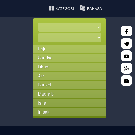
KATEGORI
BAHASA
Fajr
Sunrise
Dhuhr
Asr
Sunset
Maghrib
Isha
Imsak