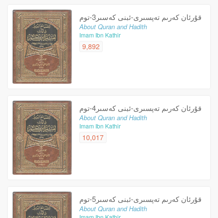
قۇرئان كەرىم تەپسىرى-ئبنى كەسىر3-توم
About Quran and Hadith
Imam Ibn Kathir
9,892
قۇرئان كەرىم تەپسىرى-ئبنى كەسىر4-توم
About Quran and Hadith
Imam Ibn Kathir
10,017
قۇرئان كەرىم تەپسىرى-ئبنى كەسىر5-توم
About Quran and Hadith
Imam Ibn Kathir