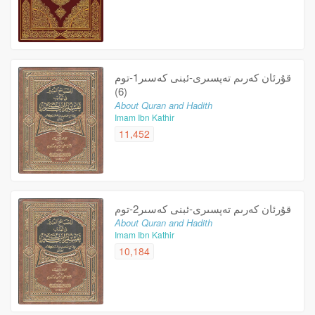
قۇرئان كەرىم تەپسىرى-ئبنى كەسىر1-توم
(6)
About Quran and Hadith
Imam Ibn Kathir
11,452
قۇرئان كەرىم تەپسىرى-ئبنى كەسىر2-توم
About Quran and Hadith
Imam Ibn Kathir
10,184