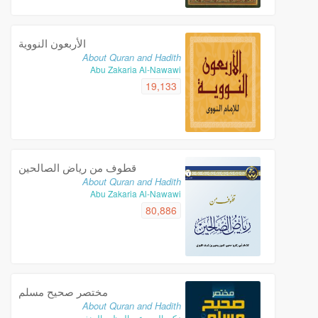
الأربعون النووية
About Quran and Hadith
Abu Zakaria Al-Nawawi
19,133
قطوف من رياض الصالحين
About Quran and Hadith
Abu Zakaria Al-Nawawi
80,886
مختصر صحيح مسلم
About Quran and Hadith
زكي الدين عبد العظيم المنذري