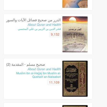
الدرر من صحيح فضائل الآيات والسور
About Quran and Hadith
فخر الدين بن الزبير بن علي المحسي
9,132
صحيح مسلم - المقدمة (2)
About Quran and Hadith
Muslim ibn al-Hajjaj ibn Muslim al-
Qushairi an-Naisabori
11,109