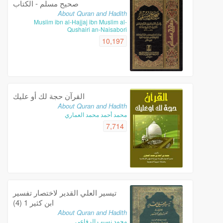
صحيح مسلم - الكتاب
About Quran and Hadith
Muslim ibn al-Hajjaj ibn Muslim al-
Qushairi an-Naisabori
10,197
القرآن حجة لك أو عليك
About Quran and Hadith
محمد أحمد محمد العماري
7,714
تيسير العلي القدير لاختصار تفسير
ابن كثير 1 (4)
About Quran and Hadith
محمد نسيب الرفاعي