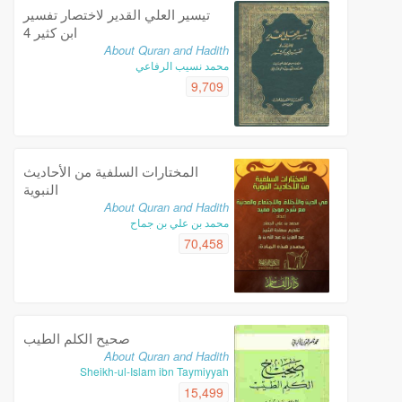
تيسير العلي القدير لاختصار تفسير
ابن كثير 4
About Quran and Hadith
محمد نسيب الرفاعي
9,709
المختارات السلفية من الأحاديث
النبوية
About Quran and Hadith
محمد بن علي بن جماح
70,458
صحيح الكلم الطيب
About Quran and Hadith
Sheikh-ul-Islam ibn Taymiyyah
15,499