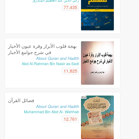
77,435
بهجة قلوب الأبرار وقرة عيون الأخيار
في شرح جوامع الأخبار
About Quran and Hadith
Abd Al-Rahman Bin Nasir as-Sadi
11,825
فضائل القرآن
About Quran and Hadith
Muhammad Bin Abd Al- Wahhab
12,761