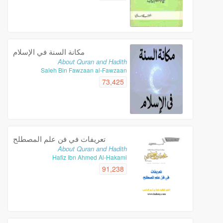
مكانة السنة في الإسلام
About Quran and Hadith
Saleh Bin Fawzaan al-Fawzaan
73,425
تعريفات في فن علم المصطلح
About Quran and Hadith
Hafiz Ibn Ahmed Al-Hakami
91,238