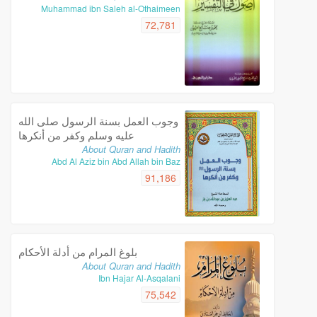
Muhammad ibn Saleh al-Othaimeen
72,781
وجوب العمل بسنة الرسول صلى الله
عليه وسلم وكفر من أنكرها
About Quran and Hadith
Abd Al Aziz bin Abd Allah bin Baz
91,186
بلوغ المرام من أدلة الأحكام
About Quran and Hadith
Ibn Hajar Al-Asqalani
75,542