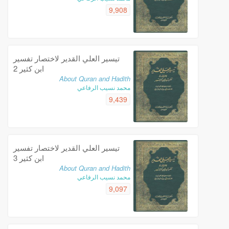
9,908
تيسير العلي القدير لاختصار تفسير
ابن كثير 2
About Quran and Hadith
محمد نسيب الرفاعي
9,439
تيسير العلي القدير لاختصار تفسير
ابن كثير 3
About Quran and Hadith
محمد نسيب الرفاعي
9,097