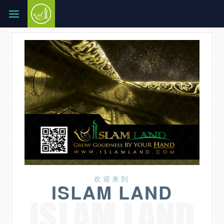
欢迎来到
ISLAM LAND