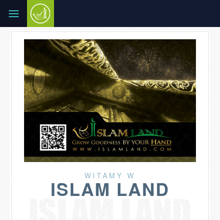
WITAMY W
ISLAM LAND