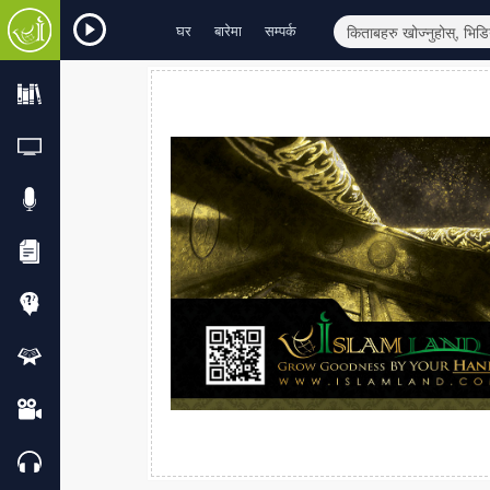
घर
बारेमा
सम्पर्क