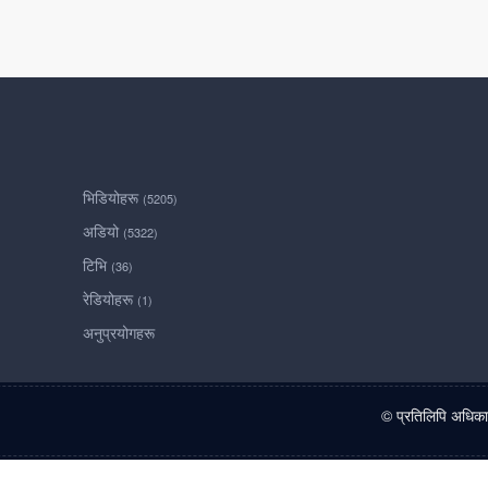
भिडियोहरू
(5205)
अडियो
(5322)
टिभि
(36)
रेडियोहरू
(1)
अनुप्रयोगहरू
© प्रतिलिपि अधिक