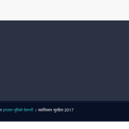
ार
इस्लाम भूमिको देशभरी
। सर्वाधिकार सुरक्षित 2017