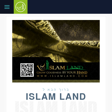
ברוך הבא ל
ISLAM LAND