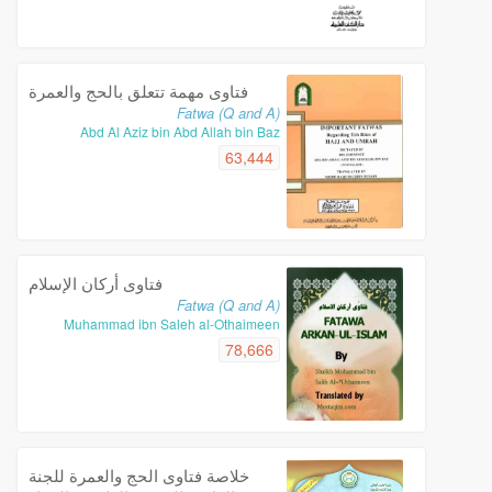
فتاوى مهمة تتعلق بالحج والعمرة
Fatwa (Q and A)
Abd Al Aziz bin Abd Allah bin Baz
63,444
فتاوى أركان الإسلام
Fatwa (Q and A)
Muhammad ibn Saleh al-Othaimeen
78,666
خلاصة فتاوى الحج والعمرة للجنة