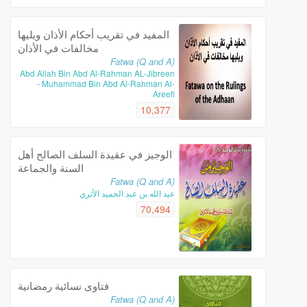
المفيد في تقريب أحكام الأذان ويليها
مخالفات في الأذان
Fatwa (Q and A)
Abd Allah Bin Abd Al-Rahman AL-Jibreen
- Muhammad Bin Abd Al-Rahman Al-
Areefi
10,377
الوجيز في عقيدة السلف الصالح أهل
السنة والجماعة
Fatwa (Q and A)
عبد الله بن عبد الحميد الأثري
70,494
فتاوى نسائية رمضانية
Fatwa (Q and A)