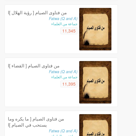
من فتاوى الصيام [ رؤية الهلال ]ا
Fatwa (Q and A)
جماعة من العلماء
11,345
من فتاوى الصيام [ القضاء ]ا
Fatwa (Q and A)
جماعة من العلماء
11,395
من فتاوى الصيام [ ما يكره وما
يستحب في الصيام ]ا
Fatwa (Q and A)
جماعة من العلماء