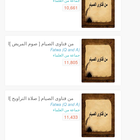
جماعة من العلماء
10,661
من فتاوى الصيام [ صوم المريض ]ا
Fatwa (Q and A)
جماعة من العلماء
11,805
من فتاوى الصيام [ صلاة التراويح ]ا
Fatwa (Q and A)
جماعة من العلماء
11,433