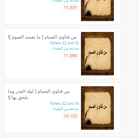
11,531
من فتاوى الصيام [ ما يفسد الصوم ]ا
Fatwa (Q and A)
جماعة من العلماء
11,080
من فتاوى الصيام [ ليلة القدر وما
يلحق بها ]ا
Fatwa (Q and A)
جماعة من العلماء
10,123