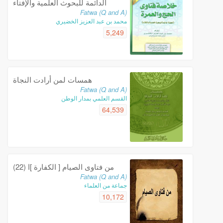
الدائمة للبحوث العلمية والإفتاء
Fatwa (Q and A)
محمد بن عبد العزيز الخضيري
5,249
همسات لمن أرادت النجاة
Fatwa (Q and A)
القسم العلمي بمدار الوطن
64,539
من فتاوى الصيام [ الكفارة ]ا (22)
Fatwa (Q and A)
جماعة من العلماء
10,172