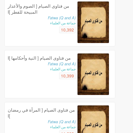
من فتاوى الصيام [ الصوم والأعذار
المبيحة للفطر ]ا
Fatwa (Q and A)
جماعة من العلماء
10,392
من فتاوى الصيام [ النية وأحكامها ]ا
Fatwa (Q and A)
جماعة من العلماء
10,399
من فتاوى الصيام [ المرأة في رمضان
]ا
Fatwa (Q and A)
جماعة من العلماء