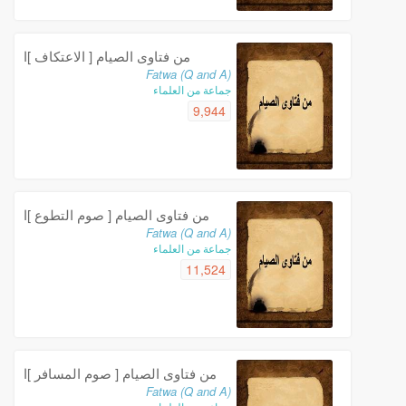
من فتاوى الصيام [ الاعتكاف ]ا
Fatwa (Q and A)
جماعة من العلماء
9,944
من فتاوى الصيام [ صوم التطوع ]ا
Fatwa (Q and A)
جماعة من العلماء
11,524
من فتاوى الصيام [ صوم المسافر ]ا
Fatwa (Q and A)