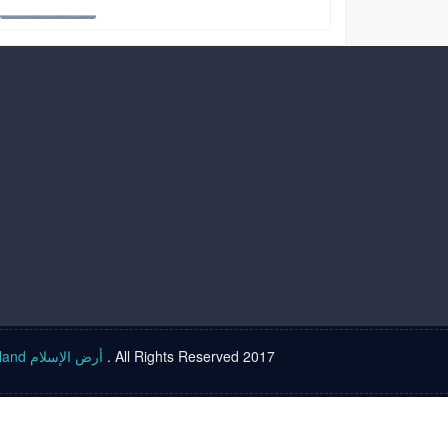
Islam land أرض الإسلام
. All Rights Reserved 2017