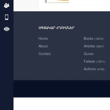
ՕԳՏԱԿԱՐ ՀՂՈՒՄՆԵՐ
Home
Books
(19270)
About
Articles
(5607)
Contact
Quran
Fatwas
(13311)
Authors
(4732)