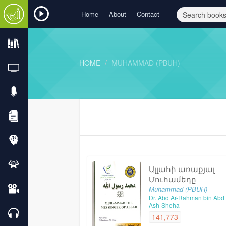
Home
About
Contact
HOME
MUHAMMAD (PBUH)
Ալլահի առաքյալ
Մուհամեդը
Muhammad (PBUH)
Dr. Abd Ar-Rahman bin Abd
Ash-Sheha
141,773