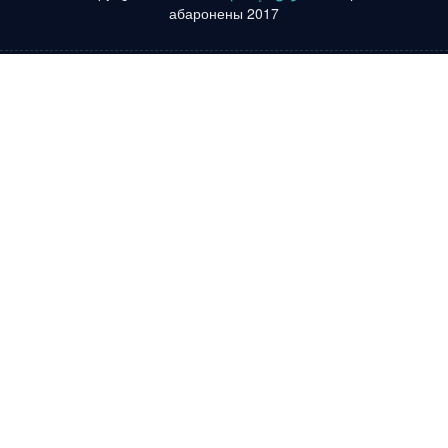
абаронены 2017