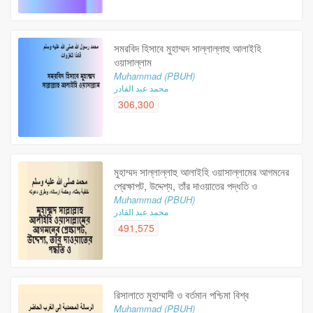
সমরবিদ হিসাবে মুহাম্মদ সাল্লাল্লাহু আলাইহি
ওয়াসাল্লাম
Muhammad (PBUH)
محمد عبد القادر
306,300
মুহাম্মদ সাল্লাল্লাহু আলাইহি ওয়াসাল্লামের আগমনের
প্রেক্ষাপট, উদ্দেশ্য, তাঁর দাওয়াতের পদ্ধতি ও
Muhammad (PBUH)
محمد عبد القادر
491,575
রিসালাতে মুহাম্মাদী ও বর্তমান পশ্চিমা বিশ্ব
Muhammad (PBUH)