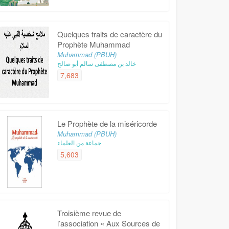
Quelques traits de caractère du
Prophète Muhammad
Muhammad (PBUH)
خالد بن مصطفى سالم أبو صالح
7,683
Le Prophète de la miséricorde
Muhammad (PBUH)
جماعة من العلماء
5,603
Troisième revue de
l’association « Aux Sources de