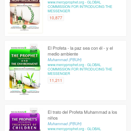
www.mercyprophet.org - GLOBAL
COMMISSION FOR INTRODUCING THE
MESSENGER
10,877
El Profeta - la paz sea con él - y el
medio ambiente
Muhammad (PBUH)
www.mercyprophet.org - GLOBAL
COMMISSION FOR INTRODUCING THE
MESSENGER
11,211
El trato del Profeta Muhammad a los
niños
Muhammad (PBUH)
www.mercyprophet.org - GLOBAL