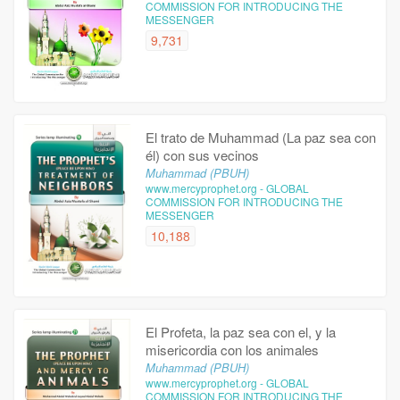
COMMISSION FOR INTRODUCING THE
MESSENGER
9,731
El trato de Muhammad (La paz sea con
él) con sus vecinos
Muhammad (PBUH)
www.mercyprophet.org - GLOBAL
COMMISSION FOR INTRODUCING THE
MESSENGER
10,188
El Profeta, la paz sea con el, y la
misericordia con los animales
Muhammad (PBUH)
www.mercyprophet.org - GLOBAL
COMMISSION FOR INTRODUCING THE