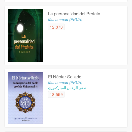
La personalidad del Profeta
Muhammad (PBUH)
12,873
El Néctar Sellado
Muhammad (PBUH)
صفي الرحمن المباركفوري
18,559