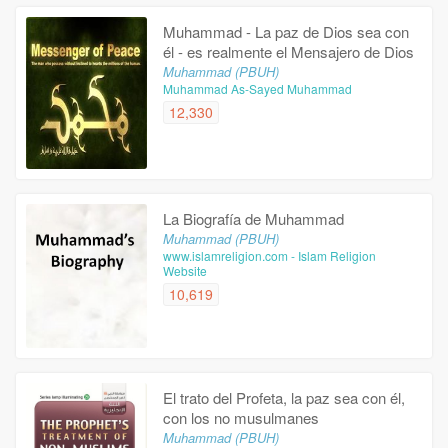
Muhammad - La paz de Dios sea con
él - es realmente el Mensajero de Dios
Muhammad (PBUH)
Muhammad As-Sayed Muhammad
12,330
La Biografía de Muhammad
Muhammad (PBUH)
www.islamreligion.com - Islam Religion
Website
10,619
El trato del Profeta, la paz sea con él,
con los no musulmanes
Muhammad (PBUH)