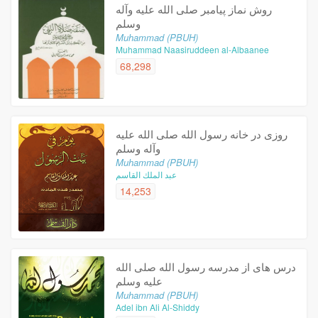
روش نماز پیامبر صلی الله علیه وآله
وسلم
Muhammad (PBUH)
Muhammad Naasiruddeen al-Albaanee
68,298
روزی در خانه رسول الله صلی الله علیه
وآله وسلم
Muhammad (PBUH)
عبد الملك القاسم
14,253
درس های از مدرسه رسول الله صلی الله
علیه وسلم
Muhammad (PBUH)
Adel ibn Ali Al-Shiddy