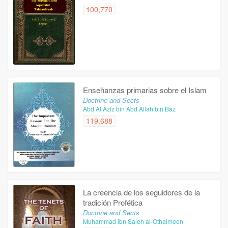
100,770
Enseñanzas primarias sobre el Islam
Doctrine and Sects
Abd Al Aziz bin Abd Allah bin Baz
119,688
La creencia de los seguidores de la
tradición Profética
Doctrine and Sects
Muhammad ibn Saleh al-Othaimeen