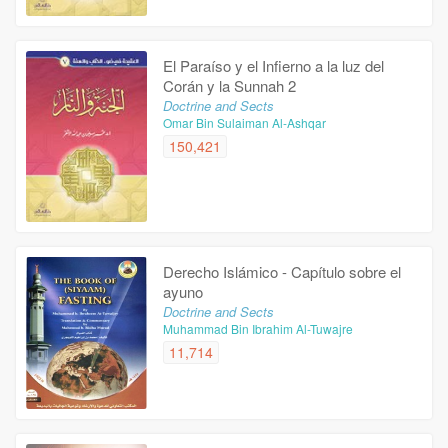
El Paraíso y el Infierno a la luz del
Corán y la Sunnah 2
Doctrine and Sects
Omar Bin Sulaiman Al-Ashqar
150,421
Derecho Islámico - Capítulo sobre el
ayuno
Doctrine and Sects
Muhammad Bin Ibrahim Al-Tuwajre
11,714