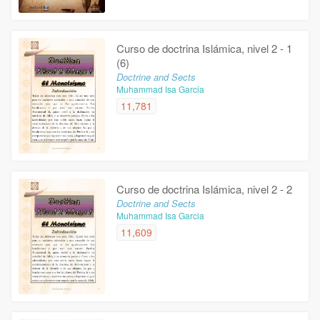
Curso de doctrina Islámica, nivel 2 - 1
(6)
Doctrine and Sects
Muhammad Isa Garcia
11,781
Curso de doctrina Islámica, nivel 2 - 2
Doctrine and Sects
Muhammad Isa Garcia
11,609