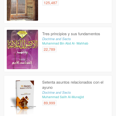
125,487
Tres principios y sus fundamentos
Doctrine and Sects
Muhammad Bin Abd Al- Wahhab
22,789
Setenta asuntos relacionados con el
ayuno
Doctrine and Sects
Muhammad Salih Al-Munajjid
89,999