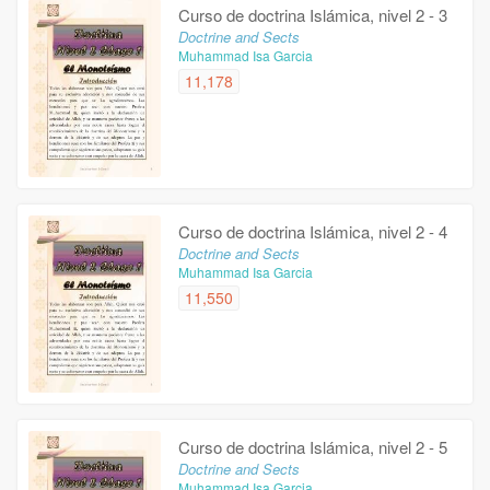
Curso de doctrina Islámica, nivel 2 - 3
Doctrine and Sects
Muhammad Isa Garcia
11,178
Curso de doctrina Islámica, nivel 2 - 4
Doctrine and Sects
Muhammad Isa Garcia
11,550
Curso de doctrina Islámica, nivel 2 - 5
Doctrine and Sects
Muhammad Isa Garcia