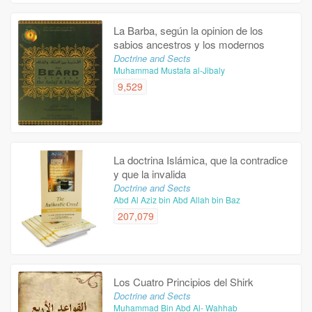
La Barba, según la opinion de los
sabios ancestros y los modernos
Doctrine and Sects
Muhammad Mustafa al-Jibaly
9,529
La doctrina Islámica, que la contradice
y que la invalida
Doctrine and Sects
Abd Al Aziz bin Abd Allah bin Baz
207,079
Los Cuatro Principios del Shirk
Doctrine and Sects
Muhammad Bin Abd Al- Wahhab