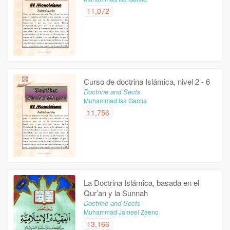
11,072
Curso de doctrina Islámica, nivel 2 - 6
Doctrine and Sects
Muhammad Isa Garcia
11,756
La Doctrina Islámica, basada en el
Qur’an y la Sunnah
Doctrine and Sects
Muhammad Jameel Zeeno
13,166