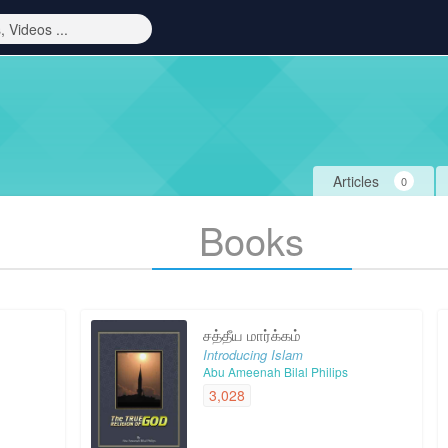
Articles
0
Books
சத்தீய மார்க்கம்
Introducing Islam
Abu Ameenah Bilal Philips
3,028