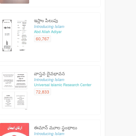
ఇస్లాం పిలుపు
Introducing Islam
Abd Allah Adiyar
60,767
వాస్తవ దైవభావన
Introducing Islam
Universal Islamic Research Center
72,833
ఈమాన్ మూల స్థంభాలు
Introducing Islam