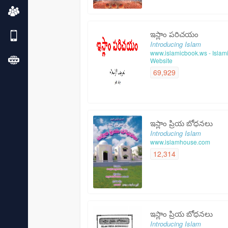
ఇస్లాం పరిచయం
Introducing Islam
www.islamicbook.ws - Islami
Website
69,929
ఇస్లాం ప్రియ బోధనలు
Introducing Islam
www.islamhouse.com
12,314
ఇస్లాం ప్రియ బోధనలు
Introducing Islam