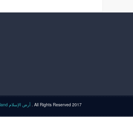
Islam land أرض الإسلام
. All Rights Reserved 2017