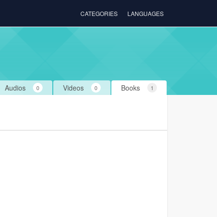
CATEGORIES
LANGUAGES
Audios
Videos
Books
0
0
1