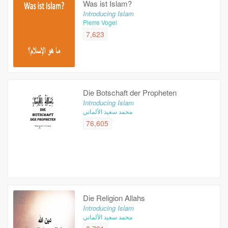
Was ist Islam?
Introducing Islam
Pierre Vogel
7,623
Die Botschaft der Propheten
Introducing Islam
محمد سعيد الألماني
76,605
Die Religion Allahs
Introducing Islam
محمد سعيد الألماني