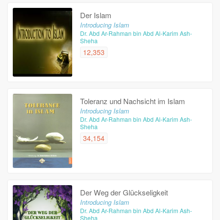
Der Islam
Introducing Islam
Dr. Abd Ar-Rahman bin Abd Al-Karim Ash-
Sheha
12,353
Toleranz und Nachsicht im Islam
Introducing Islam
Dr. Abd Ar-Rahman bin Abd Al-Karim Ash-
Sheha
34,154
Der Weg der Glückseligkeit
Introducing Islam
Dr. Abd Ar-Rahman bin Abd Al-Karim Ash-
Sheha