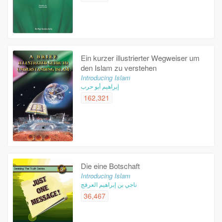
Ein kurzer illustrierter Wegweiser um
den Islam zu verstehen
Introducing Islam
إبراهيم أبو حرب
162,321
Die eine Botschaft
Introducing Islam
ناجي بن إبراهيم العرفج
36,467