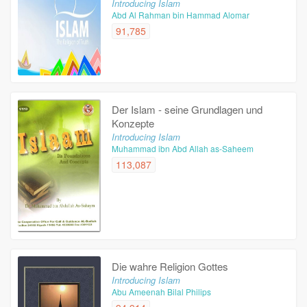
Introducing Islam
Abd Al Rahman bin Hammad Alomar
91,785
Der Islam - seine Grundlagen und
Konzepte
Introducing Islam
Muhammad ibn Abd Allah as-Saheem
113,087
Die wahre Religion Gottes
Introducing Islam
Abu Ameenah Bilal Philips